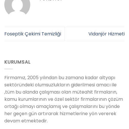
Foseptik Çekimi Temizliği
Vidanjör Hizmeti
KURUMSAL
Firmamız, 2005 yılından bu zamana kadar altyapı
sektöründeki olumsuzlukların giderilmesi amacı ile
,tüm bu alanda çalışması olan müteahit firmaların,
kamu kurumlarının ve özel sektör firmalarının çözüm
ortağı olmayı amaçlamış ve çalışmalarını bu yönde
her geçen gün artırarak hizmetlerine yön vererek
devam etmektedir.