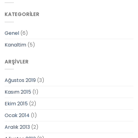
KATEGORILER
Genel
(6)
Kanaltim
(5)
ARŞIVLER
Ağustos 2019
(3)
Kasım 2015
(1)
Ekim 2015
(2)
Ocak 2014
(1)
Aralık 2013
(2)