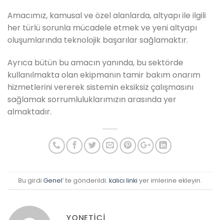
Amacımız, kamusal ve özel alanlarda, altyapı ile ilgili
her türlü sorunla mücadele etmek ve yeni altyapı
oluşumlarında teknolojik başarılar sağlamaktır.
Ayrıca bütün bu amacın yanında, bu sektörde
kullanılmakta olan ekipmanın tamir bakım onarım
hizmetlerini vererek sistemin eksiksiz çalışmasını
sağlamak sorrumluluklarımızın arasında yer
almaktadır.
Bu girdi
Genel
’ te gönderildi.
kalıcı linki
yer imlerine ekleyin.
YONETICI